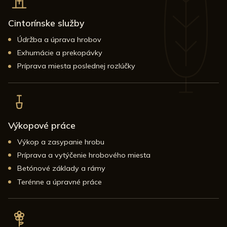
Cintorínske služby
Údržba a úprava hrobov
Exhumácie a prekopávky
Príprava miesta poslednej rozlúčky
Výkopové práce
Výkop a zasypanie hrobu
Príprava a vytýčenie hrobového miesta
Betónové základy a rámy
Terénne a úpravné práce