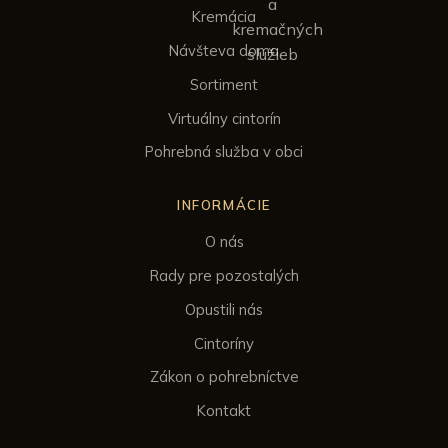
Kremácia
Návšteva doma
Sortiment
Virtuálny cintorín
Pohrebná služba v obci
INFORMÁCIE
O nás
Rady pre pozostalých
Opustili nás
Cintoríny
Zákon o pohrebníctve
Kontakt