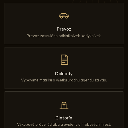
Prevoz
Prevoz zosnulého odkiaľkoľvek, kedykoľvek.
Doklady
Vybavíme matriku a všetku úradnú agendu za vás.
Cintorín
Výkopové práce, údržba a evidencia hrobových miest.