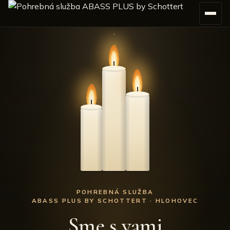
POHREBNÁ SLUŽBA
ABASS PLUS BY SCHOTTERT · HLOHOVEC
Sme s vami