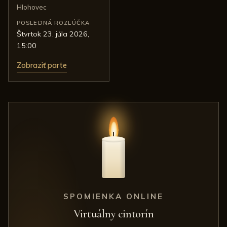
Hlohovec
POSLEDNÁ ROZLÚČKA
štvrtok 23. júla 2026,
15:00
Zobraziť parte
SPOMIENKA ONLINE
Virtuálny cintorín