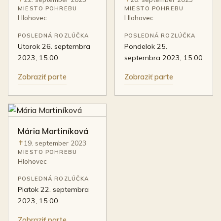
Úmrtie:
Úmrtie:
MIESTO POHREBU
MIESTO POHREBU
Hlohovec
Hlohovec
POSLEDNÁ ROZLÚČKA
POSLEDNÁ ROZLÚČKA
utorok 26. septembra
pondelok 25.
2023, 15:00
septembra 2023, 15:00
Zobraziť parte
Zobraziť parte
Mária Martiníková
19. september 2023
Úmrtie:
MIESTO POHREBU
Hlohovec
POSLEDNÁ ROZLÚČKA
piatok 22. septembra
2023, 15:00
Zobraziť parte