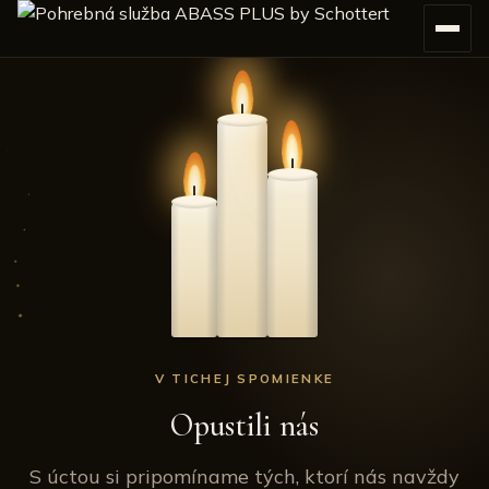
V TICHEJ SPOMIENKE
Opustili nás
S úctou si pripomíname tých, ktorí nás navždy